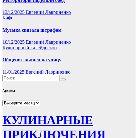
Рестораторы поделили обед
13/12/2025
Евгений Лавриненко
Кафе
Музыка связала штрафом
10/12/2025
Евгений Лавриненко
Кулинарный калейдоскоп
Общепит вышел на улицу
11/01/2025
Евгений Лавриненко
Архивы
Архивы
КУЛИНАРНЫЕ
ПРИКЛЮЧЕНИЯ