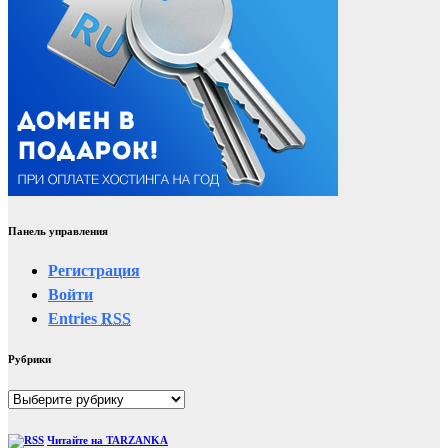
Панель управления
Регистрация
Войти
Entries
RSS
Рубрики
Рубрики
Читайте на TARZANKA