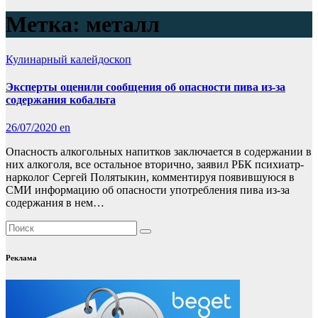
Метка:
металл
Кулинарный калейдоскоп
Эксперты оценили сообщения об опасности пива из-за
содержания кобальта
26/07/2020
en
Опасность алкогольных напитков заключается в содержании в
них алкоголя, все остальное вторично, заявил РБК психиатр-
нарколог Сергей Полятыкин, комментируя появившуюся в
СМИ информацию об опасности употребления пива из-за
содержания в нем…
Реклама