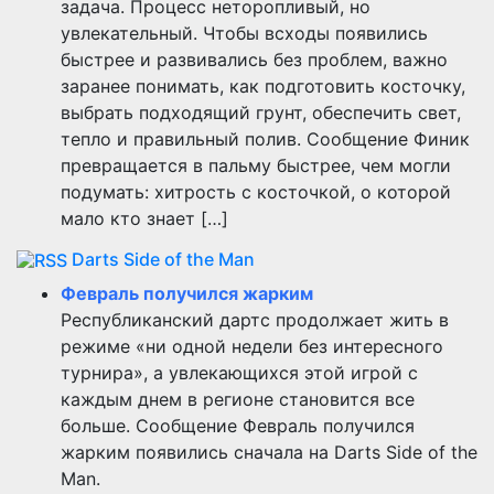
задача. Процесс неторопливый, но
увлекательный. Чтобы всходы появились
быстрее и развивались без проблем, важно
заранее понимать, как подготовить косточку,
выбрать подходящий грунт, обеспечить свет,
тепло и правильный полив. Сообщение Финик
превращается в пальму быстрее, чем могли
подумать: хитрость с косточкой, о которой
мало кто знает […]
Darts Side of the Man
Февраль получился жарким
Республиканский дартс продолжает жить в
режиме «ни одной недели без интересного
турнира», а увлекающихся этой игрой с
каждым днем в регионе становится все
больше. Сообщение Февраль получился
жарким появились сначала на Darts Side of the
Man.