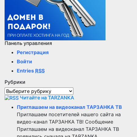
Панель управления
Регистрация
Войти
Entries
RSS
Рубрики
Рубрики
Читайте на TARZANKA
Приглашаем на видеоканал ТАРЗАНКА ТВ
Приглашаем посетителей нашего сайта на
видео-канал ТАРЗАНКА ТВ! Сообщение
Приглашаем на видеоканал ТАРЗАНКА ТВ
появились сначала на TARZANKA.