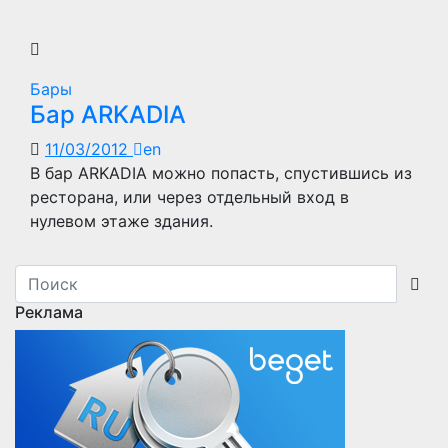
Бары
Бар ARKADIA
11/03/2012
en
В бар ARKADIA можно попасть, спустившись из
ресторана, или через отдельный вход в
нулевом этаже здания.
Реклама