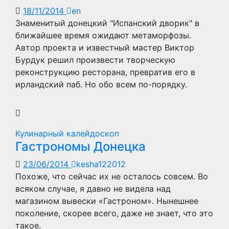
18/11/2014
en
Знаменитый донецкий "Испанский дворик" в
ближайшее время ожидают метаморфозы.
Автор проекта и известный мастер Виктор
Бурдук решил произвести творческую
реконструкцию ресторана, превратив его в
ирландский паб. Но обо всем по-порядку.
Кулинарный калейдоскоп
Гастрономы Донецка
23/06/2014
kesha122012
Похоже, что сейчас их не осталось совсем. Во
всяком случае, я давно не видела над
магазином вывески «Гастроном». Нынешнее
поколение, скорее всего, даже не знает, что это
такое.