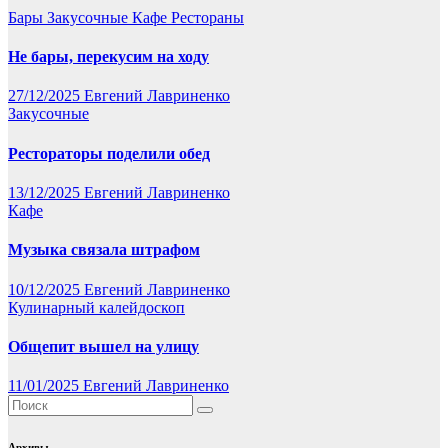
Бары
Закусочные
Кафе
Рестораны
Не бары, перекусим на ходу
27/12/2025
Евгений Лавриненко
Закусочные
Рестораторы поделили обед
13/12/2025
Евгений Лавриненко
Кафе
Музыка связала штрафом
10/12/2025
Евгений Лавриненко
Кулинарный калейдоскоп
Общепит вышел на улицу
11/01/2025
Евгений Лавриненко
Архивы