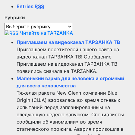
Entries
RSS
Рубрики
Рубрики
Читайте на TARZANKA
Приглашаем на видеоканал ТАРЗАНКА ТВ
Приглашаем посетителей нашего сайта на
видео-канал ТАРЗАНКА ТВ! Сообщение
Приглашаем на видеоканал ТАРЗАНКА ТВ
появились сначала на TARZANKA.
Маленький взрыв для человека и огромный
для всего человечества
Тяжелая ракета New Glenn компании Blue
Origin (США) взорвалась во время огневых
испытаний перед запланированным на
следующую неделю запуском. Специалисты
сообщили об «аномалии» во время
статического прожига. Авария произошла в