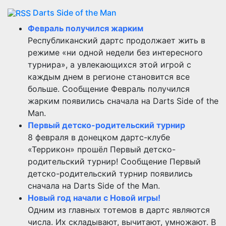
Darts Side of the Man
Февраль получился жарким
Республиканский дартс продолжает жить в
режиме «ни одной недели без интересного
турнира», а увлекающихся этой игрой с
каждым днем в регионе становится все
больше. Сообщение Февраль получился
жарким появились сначала на Darts Side of the
Man.
Первый детско-родительский турнир
8 февраля в донецком дартс-клубе
«Террикон» прошёл Первый детско-
родительский турнир! Сообщение Первый
детско-родительский турнир появились
сначала на Darts Side of the Man.
Новый год начали с Новой игры!
Одним из главных тотемов в дартс являются
числа. Их складывают, вычитают, умножают. В