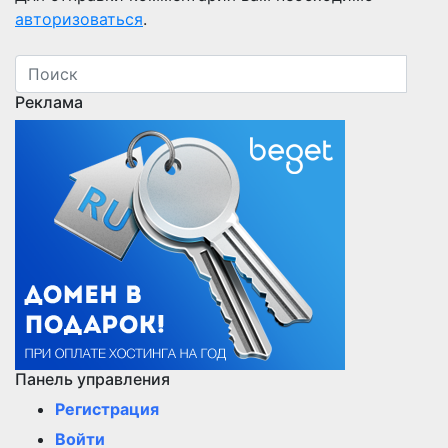
авторизоваться
.
Реклама
Панель управления
Регистрация
Войти