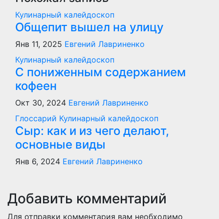
Кулинарный калейдоскоп
Общепит вышел на улицу
Янв 11, 2025
Евгений Лавриненко
Кулинарный калейдоскоп
С пониженным содержанием
кофеен
Окт 30, 2024
Евгений Лавриненко
Глоссарий
Кулинарный калейдоскоп
Сыр: как и из чего делают,
основные виды
Янв 6, 2024
Евгений Лавриненко
Добавить комментарий
Для отправки комментария вам необходимо