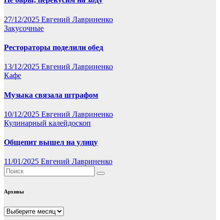
27/12/2025
Евгений Лавриненко
Закусочные
Рестораторы поделили обед
13/12/2025
Евгений Лавриненко
Кафе
Музыка связала штрафом
10/12/2025
Евгений Лавриненко
Кулинарный калейдоскоп
Общепит вышел на улицу
11/01/2025
Евгений Лавриненко
Архивы
Архивы