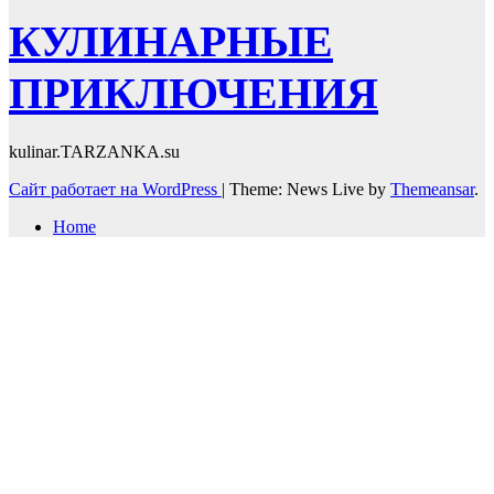
КУЛИНАРНЫЕ
ПРИКЛЮЧЕНИЯ
kulinar.TARZANKA.su
Сайт работает на WordPress
|
Theme: News Live by
Themeansar
.
Home