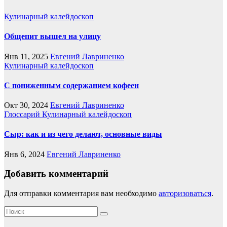
Кулинарный калейдоскоп
Общепит вышел на улицу
Янв 11, 2025
Евгений Лавриненко
Кулинарный калейдоскоп
С пониженным содержанием кофеен
Окт 30, 2024
Евгений Лавриненко
Глоссарий
Кулинарный калейдоскоп
Сыр: как и из чего делают, основные виды
Янв 6, 2024
Евгений Лавриненко
Добавить комментарий
Для отправки комментария вам необходимо
авторизоваться
.