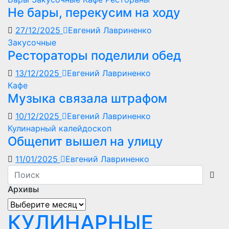
Не бары, перекусим на ходу
27/12/2025
Евгений Лавриненко
Закусочные
Рестораторы поделили обед
13/12/2025
Евгений Лавриненко
Кафе
Музыка связала штрафом
10/12/2025
Евгений Лавриненко
Кулинарный калейдоскоп
Общепит вышел на улицу
11/01/2025
Евгений Лавриненко
Архивы
Архивы
КУЛИНАРНЫЕ