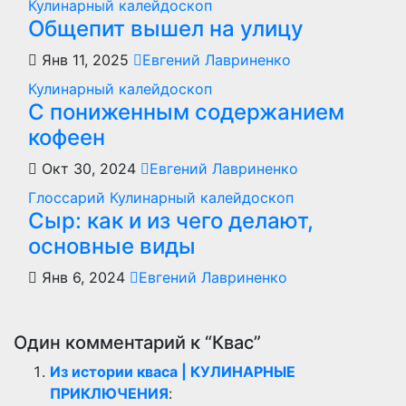
Кулинарный калейдоскоп
Общепит вышел на улицу
Янв 11, 2025
Евгений Лавриненко
Кулинарный калейдоскоп
С пониженным содержанием
кофеен
Окт 30, 2024
Евгений Лавриненко
Глоссарий
Кулинарный калейдоскоп
Сыр: как и из чего делают,
основные виды
Янв 6, 2024
Евгений Лавриненко
Один комментарий к “Квас”
Из истории кваса | КУЛИНАРНЫЕ
ПРИКЛЮЧЕНИЯ
: