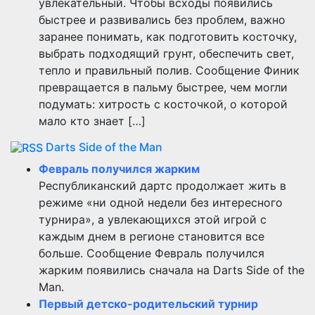
увлекательный. Чтобы всходы появились
быстрее и развивались без проблем, важно
заранее понимать, как подготовить косточку,
выбрать подходящий грунт, обеспечить свет,
тепло и правильный полив. Сообщение Финик
превращается в пальму быстрее, чем могли
подумать: хитрость с косточкой, о которой
мало кто знает […]
Darts Side of the Man
Февраль получился жарким
Республиканский дартс продолжает жить в
режиме «ни одной недели без интересного
турнира», а увлекающихся этой игрой с
каждым днем в регионе становится все
больше. Сообщение Февраль получился
жарким появились сначала на Darts Side of the
Man.
Первый детско-родительский турнир