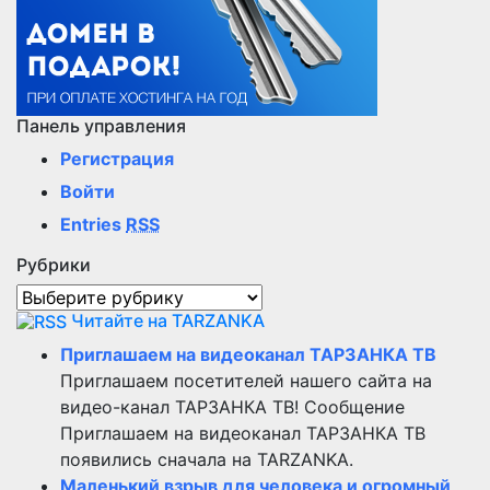
Панель управления
Регистрация
Войти
Entries
RSS
Рубрики
Рубрики
Читайте на TARZANKA
Приглашаем на видеоканал ТАРЗАНКА ТВ
Приглашаем посетителей нашего сайта на
видео-канал ТАРЗАНКА ТВ! Сообщение
Приглашаем на видеоканал ТАРЗАНКА ТВ
появились сначала на TARZANKA.
Маленький взрыв для человека и огромный