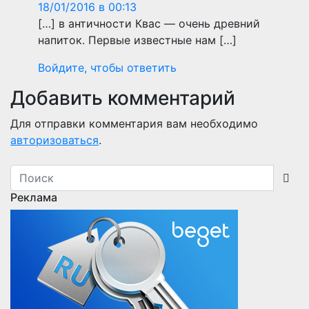
18/01/2016 в 00:13
[…] в античности Квас — очень древний
напиток. Первые известные нам […]
Войдите, чтобы ответить
Добавить комментарий
Для отправки комментария вам необходимо
авторизоваться
.
Реклама