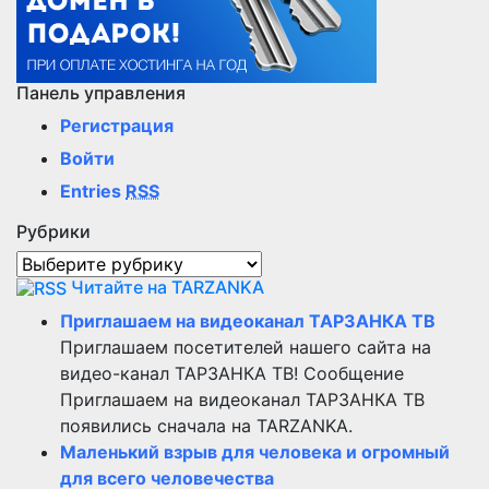
Панель управления
Регистрация
Войти
Entries
RSS
Рубрики
Рубрики
Читайте на TARZANKA
Приглашаем на видеоканал ТАРЗАНКА ТВ
Приглашаем посетителей нашего сайта на
видео-канал ТАРЗАНКА ТВ! Сообщение
Приглашаем на видеоканал ТАРЗАНКА ТВ
появились сначала на TARZANKA.
Маленький взрыв для человека и огромный
для всего человечества