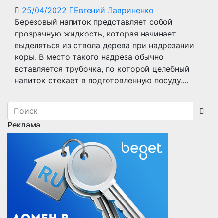
25/04/2022
Евгений Лавриненко
Березовый напиток представляет собой
прозрачную жидкость, которая начинает
выделяться из ствола дерева при надрезании
коры. В место такого надреза обычно
вставляется трубочка, по которой целебный
напиток стекает в подготовленную посуду.…
Реклама