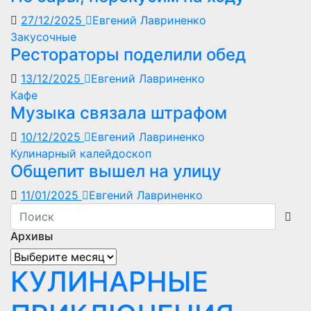
27/12/2025
Евгений Лавриненко
Закусочные
Рестораторы поделили обед
13/12/2025
Евгений Лавриненко
Кафе
Музыка связала штрафом
10/12/2025
Евгений Лавриненко
Кулинарный калейдоскоп
Общепит вышел на улицу
11/01/2025
Евгений Лавриненко
Архивы
Архивы
КУЛИНАРНЫЕ