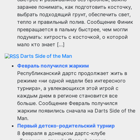
заранее понимать, как подготовить косточку,
выбрать подходящий грунт, обеспечить свет,
тепло и правильный полив. Сообщение Финик
превращается в пальму быстрее, чем могли
подумать: хитрость с косточкой, о которой
мало кто знает […]
Darts Side of the Man
Февраль получился жарким
Республиканский дартс продолжает жить в
режиме «ни одной недели без интересного
турнира», а увлекающихся этой игрой с
каждым днем в регионе становится все
больше. Сообщение Февраль получился
жарким появились сначала на Darts Side of the
Man.
Первый детско-родительский турнир
8 февраля в донецком дартс-клубе