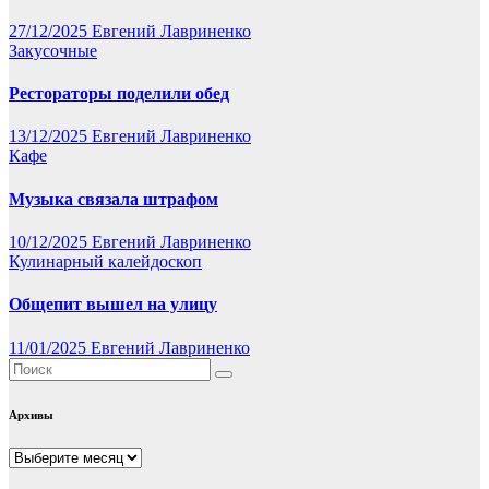
27/12/2025
Евгений Лавриненко
Закусочные
Рестораторы поделили обед
13/12/2025
Евгений Лавриненко
Кафе
Музыка связала штрафом
10/12/2025
Евгений Лавриненко
Кулинарный калейдоскоп
Общепит вышел на улицу
11/01/2025
Евгений Лавриненко
Архивы
Архивы