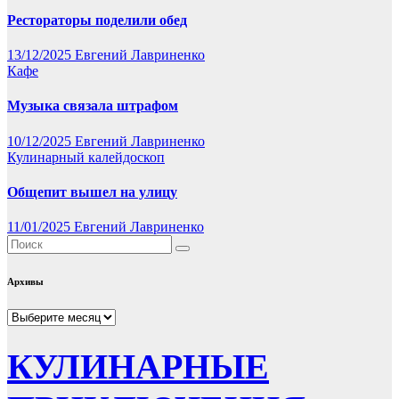
Рестораторы поделили обед
13/12/2025
Евгений Лавриненко
Кафе
Музыка связала штрафом
10/12/2025
Евгений Лавриненко
Кулинарный калейдоскоп
Общепит вышел на улицу
11/01/2025
Евгений Лавриненко
Архивы
Архивы
КУЛИНАРНЫЕ