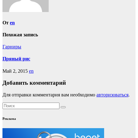
От
en
Похожая запись
Гарниры
Пряный рис
Май 2, 2015
en
Добавить комментарий
Для отправки комментария вам необходимо
авторизоваться
.
Реклама