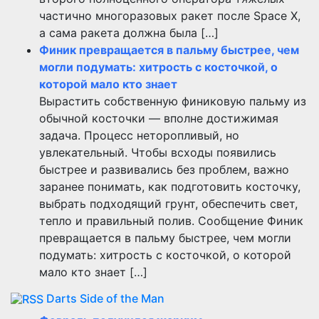
частично многоразовых ракет после Space X,
а сама ракета должна была […]
Финик превращается в пальму быстрее, чем
могли подумать: хитрость с косточкой, о
которой мало кто знает
Вырастить собственную финиковую пальму из
обычной косточки — вполне достижимая
задача. Процесс неторопливый, но
увлекательный. Чтобы всходы появились
быстрее и развивались без проблем, важно
заранее понимать, как подготовить косточку,
выбрать подходящий грунт, обеспечить свет,
тепло и правильный полив. Сообщение Финик
превращается в пальму быстрее, чем могли
подумать: хитрость с косточкой, о которой
мало кто знает […]
Darts Side of the Man