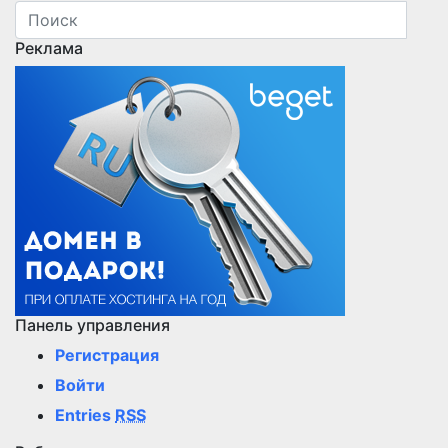
Реклама
Панель управления
Регистрация
Войти
Entries
RSS