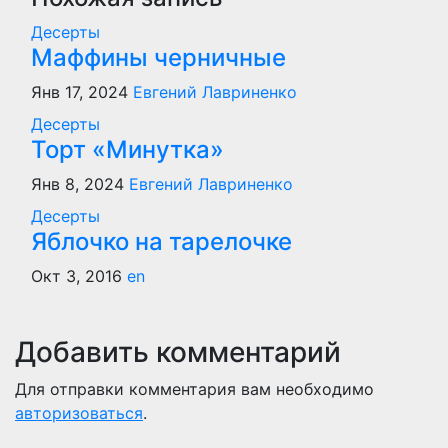
Десерты
Маффины черничные
Янв 17, 2024
Евгений Лавриненко
Десерты
Торт «Минутка»
Янв 8, 2024
Евгений Лавриненко
Десерты
Яблочко на тарелочке
Окт 3, 2016
en
Добавить комментарий
Для отправки комментария вам необходимо
авторизоваться
.