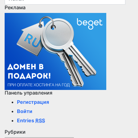
Реклама
Панель управления
Регистрация
Войти
Entries
RSS
Рубрики