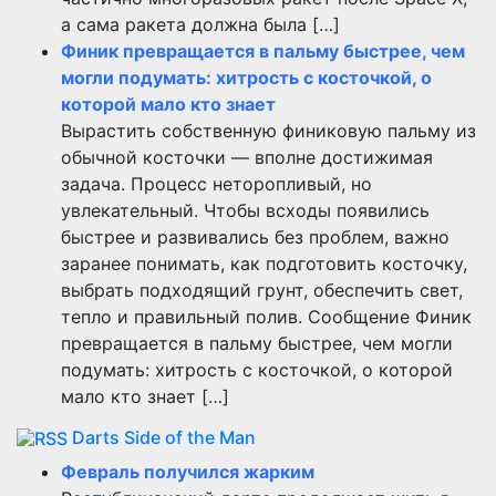
а сама ракета должна была […]
Финик превращается в пальму быстрее, чем
могли подумать: хитрость с косточкой, о
которой мало кто знает
Вырастить собственную финиковую пальму из
обычной косточки — вполне достижимая
задача. Процесс неторопливый, но
увлекательный. Чтобы всходы появились
быстрее и развивались без проблем, важно
заранее понимать, как подготовить косточку,
выбрать подходящий грунт, обеспечить свет,
тепло и правильный полив. Сообщение Финик
превращается в пальму быстрее, чем могли
подумать: хитрость с косточкой, о которой
мало кто знает […]
Darts Side of the Man
Февраль получился жарким