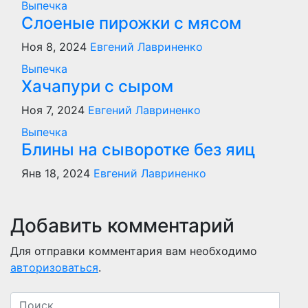
Выпечка
Слоеные пирожки с мясом
Ноя 8, 2024
Евгений Лавриненко
Выпечка
Хачапури с сыром
Ноя 7, 2024
Евгений Лавриненко
Выпечка
Блины на сыворотке без яиц
Янв 18, 2024
Евгений Лавриненко
Добавить комментарий
Для отправки комментария вам необходимо
авторизоваться
.