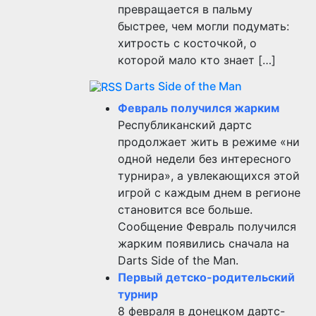
превращается в пальму
быстрее, чем могли подумать:
хитрость с косточкой, о
которой мало кто знает […]
Darts Side of the Man
Февраль получился жарким
Республиканский дартс
продолжает жить в режиме «ни
одной недели без интересного
турнира», а увлекающихся этой
игрой с каждым днем в регионе
становится все больше.
Сообщение Февраль получился
жарким появились сначала на
Darts Side of the Man.
Первый детско-родительский
турнир
8 февраля в донецком дартс-