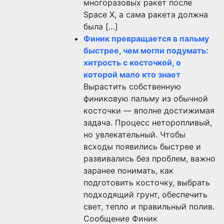
многоразовых ракет после
Space X, а сама ракета должна
была […]
Финик превращается в пальму
быстрее, чем могли подумать:
хитрость с косточкой, о
которой мало кто знает
Вырастить собственную
финиковую пальму из обычной
косточки — вполне достижимая
задача. Процесс неторопливый,
но увлекательный. Чтобы
всходы появились быстрее и
развивались без проблем, важно
заранее понимать, как
подготовить косточку, выбрать
подходящий грунт, обеспечить
свет, тепло и правильный полив.
Сообщение Финик