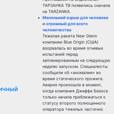
ТАРЗАНКА ТВ появились сначала
на TARZANKA.
Маленький взрыв для человека
и огромный для всего
человечества
Тяжелая ракета New Glenn
компании Blue Origin (США)
взорвалась во время огневых
испытаний перед
запланированным на следующую
неделю запуском. Специалисты
сообщили об «аномалии» во
время статического прожига.
Авария произошла в момент,
ичный
когда компания Джеффа Безоса
только начала приближаться к
статусу второго полноценного
оператора тяжелых частично