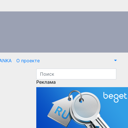
ANKA
О проекте
Реклама