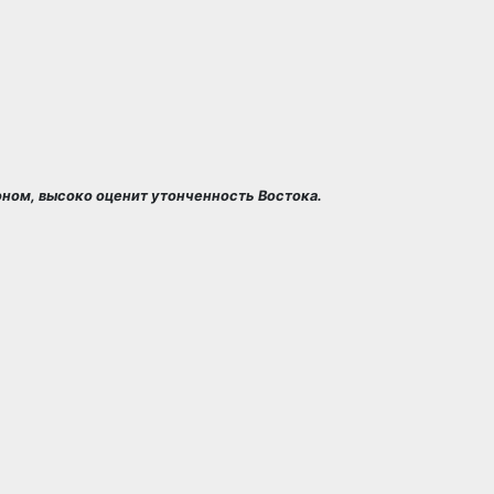
ном, высоко оценит утонченность Востока.