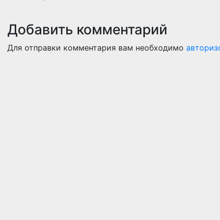
Добавить комментарий
Для отправки комментария вам необходимо
авториз